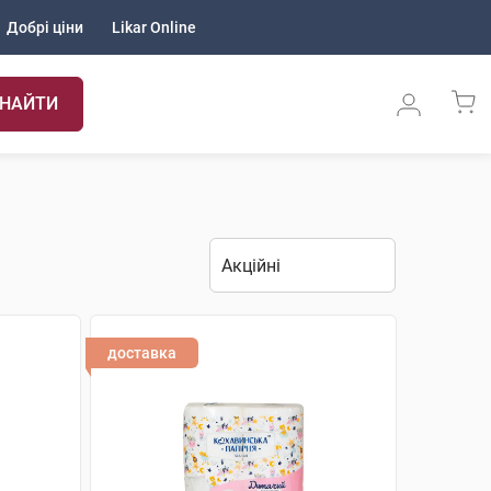
Добрі ціни
Likar Online
НАЙТИ
доставка