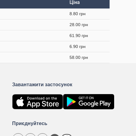
Ціна
8.80 грн
28.00 грн
61.90 грн
6.90 грн
58.00 грн
Завантажити застосунок
Приєднуйтесь