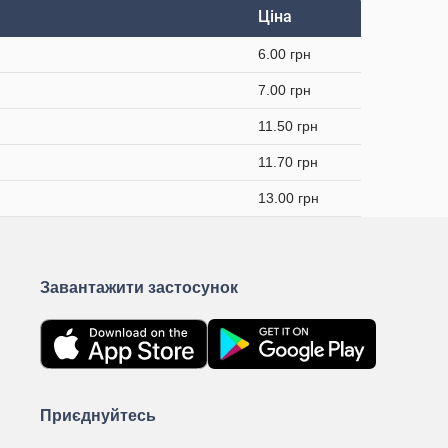
Ціна
6.00 грн
7.00 грн
11.50 грн
11.70 грн
13.00 грн
Завантажити застосунок
Приєднуйтесь