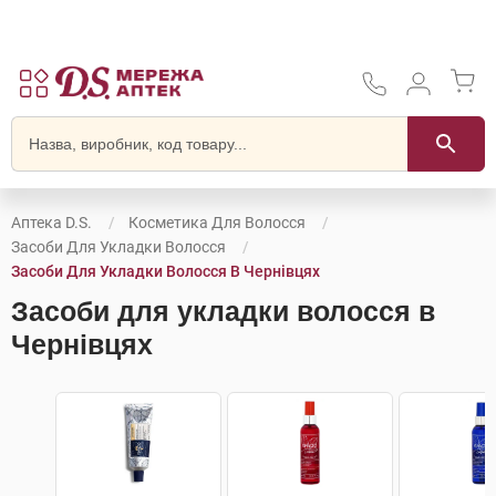
Аптека D.S.
Косметика Для Волосся
Засоби Для Укладки Волосся
Засоби Для Укладки Волосся В Чернівцях
Засоби для укладки волосся в
Чернівцях