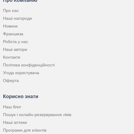
Про Компанію
Про нас
Наші нагороди
Новини
Франшиза
Робота у нас
Наші автори
Контакти
Політика конфіденційності
Угода користувача
Оферта
Корисно знати
Наш блог
Пошук і онлайн-резервування ліків
Наші аптеки
Програми для клієнтів