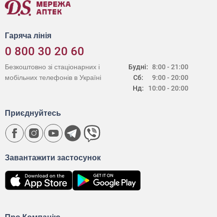
Гаряча лінія
0 800 30 20 60
Безкоштовно зі стаціонарних і
Будні:
8:00 - 21:00
мобільних телефонів в Україні
Сб:
9:00 - 20:00
Нд:
10:00 - 20:00
Приєднуйтесь
Завантажити застосунок