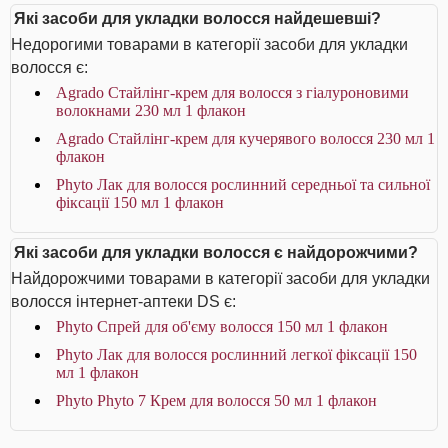
Які засоби для укладки волосся найдешевші?
Недорогими товарами в категорії засоби для укладки
волосся є:
Agrado Стайлінг-крем для волосся з гіалуроновими
волокнами 230 мл 1 флакон
Agrado Стайлінг-крем для кучерявого волосся 230 мл 1
флакон
Phyto Лак для волосся рослинний середньої та сильної
фіксації 150 мл 1 флакон
Які засоби для укладки волосся є найдорожчими?
Найдорожчими товарами в категорії засоби для укладки
волосся інтернет-аптеки DS є:
Phyto Спрей для об'єму волосся 150 мл 1 флакон
Phyto Лак для волосся рослинний легкої фіксації 150
мл 1 флакон
Phyto Phyto 7 Крем для волосся 50 мл 1 флакон