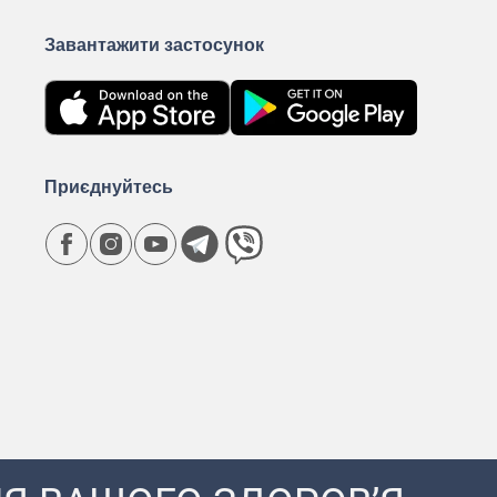
Завантажити застосунок
Приєднуйтесь