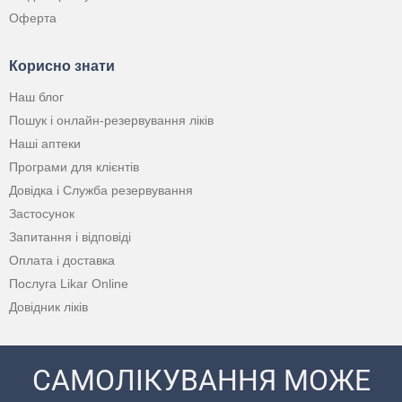
Оферта
Корисно знати
Наш блог
Пошук і онлайн-резервування ліків
Наші аптеки
Програми для клієнтів
Довідка і Служба резервування
Застосунок
Запитання і відповіді
Оплата і доставка
Послуга Likar Online
Довідник ліків
САМОЛІКУВАННЯ МОЖЕ