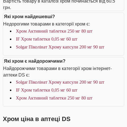
Вартість товару в каталозі хром починається від 60.5
грн.
Які хром найдешевші?
Недорогими товарами в категорії хром є:
Хром Активний таблетки 250 мг 80 шт
IF Хром таблетки 0,05 мг 60 шт
Solgar Піколінат Хрому капсули 200 мг 90 шт
Які хром є найдорожчими?
Найдорожчими товарами в категорії хром інтернет-
аптеки DS є:
Solgar Піколінат Хрому капсули 200 мг 90 шт
IF Хром таблетки 0,05 мг 60 шт
Хром Активний таблетки 250 мг 80 шт
Хром ціна в аптеці DS