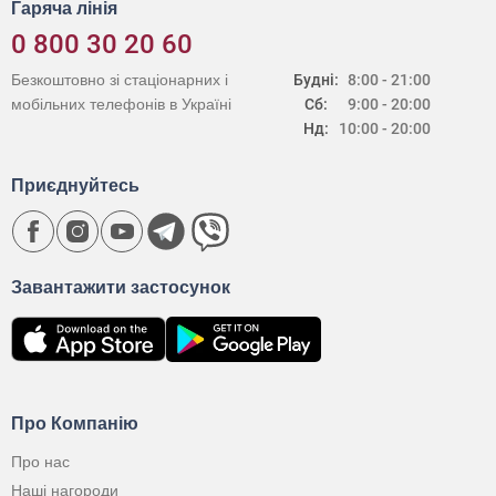
Гаряча лінія
0 800 30 20 60
Безкоштовно зі стаціонарних і
Будні:
8:00 - 21:00
мобільних телефонів в Україні
Сб:
9:00 - 20:00
Нд:
10:00 - 20:00
Приєднуйтесь
Завантажити застосунок
Про Компанію
Про нас
Наші нагороди