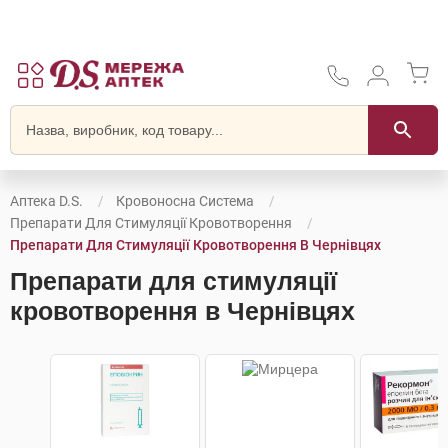
Аптека D.S.
Кровоносна Система
Препарати Для Стимуляції Кровотворення
Препарати Для Стимуляції Кровотворення В Чернівцях
Препарати для стимуляції
кровотворення в Чернівцях