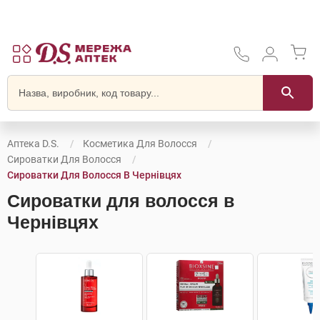
Аптека D.S.
Косметика Для Волосся
Сироватки Для Волосся
Сироватки Для Волосся В Чернівцях
Сироватки для волосся в
Чернівцях