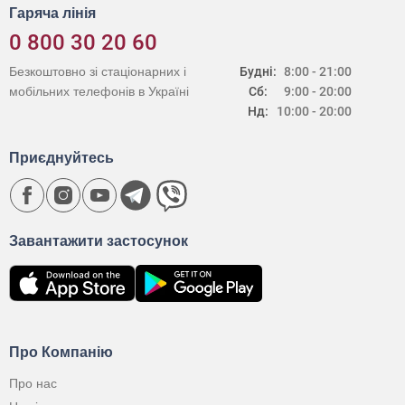
Гаряча лінія
0 800 30 20 60
Безкоштовно зі стаціонарних і
Будні:
8:00 - 21:00
мобільних телефонів в Україні
Сб:
9:00 - 20:00
Нд:
10:00 - 20:00
Приєднуйтесь
Завантажити застосунок
Про Компанію
Про нас