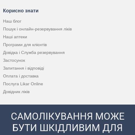
Корисно знати
Наш блог
Пошук і онлайн-резервування ліків
Наші аптеки
Програми для клієнтів
Довідка і Служба резервування
Застосунок
Запитання і відповіді
Оплата і доставка
Послуга Likar Online
Довідник ліків
САМОЛІКУВАННЯ МОЖЕ
БУТИ ШКІДЛИВИМ ДЛЯ