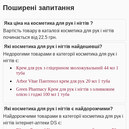
Поширені запитання
Яка ціна на косметика для рук і нігтів ?
Вартість товару в каталозі косметика для рук і нігтів
починається від 22.5 грн.
Які косметика для рук і нігтів найдешевші?
Недорогими товарами в категорії косметика для рук і
нігтів є:
Крем для рук з гліцерином зволожувальний 44 мл 1
туба
Arbor Vitae Пантенол крем для рук 20 мл 1 туба
Green Pharmacy Крем для рук і нігтів з оливковим
олією і годжі 100 мл 1 туба
Які косметика для рук і нігтів є найдорожчими?
Найдорожчими товарами в категорії косметика для рук і
нігтів інтернет-аптеки DS є: