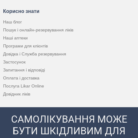
Корисно знати
Наш блог
Пошук і онлайн-резервування ліків
Наші аптеки
Програми для клієнтів
Довідка і Служба резервування
Застосунок
Запитання і відповіді
Оплата і доставка
Послуга Likar Online
Довідник ліків
САМОЛІКУВАННЯ МОЖЕ
БУТИ ШКІДЛИВИМ ДЛЯ