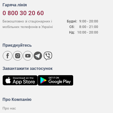
Гаряча лінія
0 800 30 20 60
Безкоштовно зі стаціонарних і
Будні:
9:00 - 20:00
мобільних телефонів в Україні
Сб:
8:00 - 21:00
Нд:
10:00 - 20:00
Приєднуйтесь
Завантажити застосунок
Про Компанію
Про нас