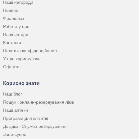
Наші нагороди
Новини
Франшиза
Робота у нас
Наші автори
Контакти
Політика конфіденційності
Угода користувача
Оферта
Корисно знати
Наш блог
Пошук і онлайн-резервування ліків
Наші аптеки
Програми для клієнтів
Довідка і Служба резервування
Застосунок