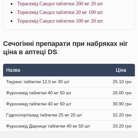
Торасемід Сандоз таблетки 200 мг 20 шт
Торасемід Сандоз таблетки 20 мг 100 шт
Торасемід Сандоз таблетки 100 мг 20 шт
Сечогінні препарати при набряках ніг
ціна в аптеці DS
Назва
Ціна
Тиурекс таблетки 12,5 мг 30 шт
25.10 грн
Фуросемід таблетки 40 мг 50 шт
26.00 грн
Фуросемід таблетки 40 мг 50 шт
30.90 грн
Гідрохлортіазид таблетки 25 мг 20 шт
32.20 грн
Фуросемід Дарниця таблетки 40 мг 50 шт
33.20 грн