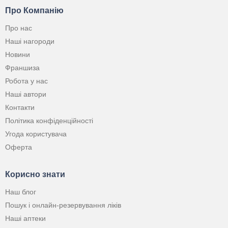
Про Компанію
Про нас
Наші нагороди
Новини
Франшиза
Робота у нас
Наші автори
Контакти
Політика конфіденційності
Угода користувача
Оферта
Корисно знати
Наш блог
Пошук і онлайн-резервування ліків
Наші аптеки