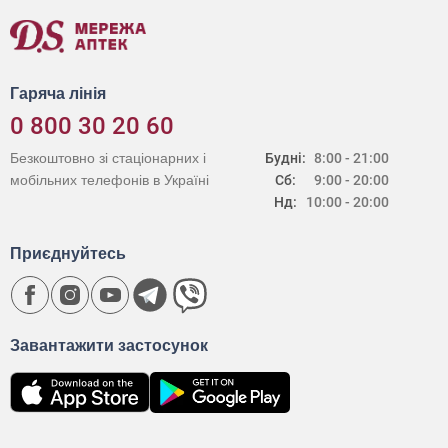
Гаряча лінія
0 800 30 20 60
Безкоштовно зі стаціонарних і
Будні:
8:00 - 21:00
мобільних телефонів в Україні
Сб:
9:00 - 20:00
Нд:
10:00 - 20:00
Приєднуйтесь
Завантажити застосунок