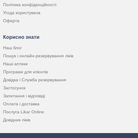
Політика конфіденційності
Угода користувача
Оферта
Корисно знати
Наш блог
Пошук і онлайн-резервування ліків
Наші аптеки
Програми для клієнтів
Довідка і Служба резервування
Застосунок
Запитання і відповіді
Оплата і доставка
Послуга Likar Online
Довідник ліків