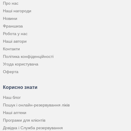
Про нас
Наші нагороди
Новини
Франшиза
Робота у нас
Наші автори
Контакти
Політика конфіденційності
Угода користувача
Оферта
Корисно знати
Наш блог
Пошук і онлайн-резервування ліків
Наші аптеки
Програми для клієнтів
Довідка і Служба резервування