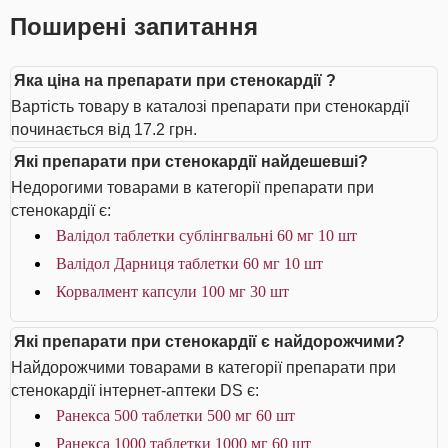
Поширені запитання
Яка ціна на препарати при стенокардії ?
Вартість товару в каталозі препарати при стенокардії
починається від 17.2 грн.
Які препарати при стенокардії найдешевші?
Недорогими товарами в категорії препарати при
стенокардії є:
Валідол таблетки сублінгвальні 60 мг 10 шт
Валідол Дарниця таблетки 60 мг 10 шт
Корвалмент капсули 100 мг 30 шт
Які препарати при стенокардії є найдорожчими?
Найдорожчими товарами в категорії препарати при
стенокардії інтернет-аптеки DS є:
Ранекса 500 таблетки 500 мг 60 шт
Ранекса 1000 таблетки 1000 мг 60 шт