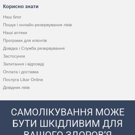
Корисно знати
Наш блог
Пошук і онлайн-резервування ліків
Наші аптеки
Програми для клієнтів
Довідка і Служба резервування
Застосунок
Запитання і відповіді
Оплата і доставка
Послуга Likar Online
Довідник ліків
САМОЛІКУВАННЯ МОЖЕ
БУТИ ШКІДЛИВИМ ДЛЯ