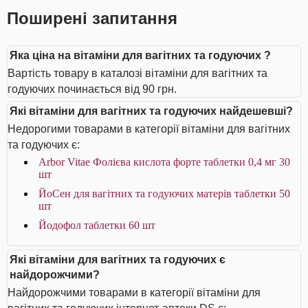
Поширені запитання
Яка ціна на вітаміни для вагітних та годуючих ?
Вартість товару в каталозі вітаміни для вагітних та
годуючих починається від 90 грн.
Які вітаміни для вагітних та годуючих найдешевші?
Недорогими товарами в категорії вітаміни для вагітних
та годуючих є:
Arbor Vitae Фолієва кислота форте таблетки 0,4 мг 30
шт
ЙоСен для вагітних та годуючих матерів таблетки 50
шт
Йодофол таблетки 60 шт
Які вітаміни для вагітних та годуючих є
найдорожчими?
Найдорожчими товарами в категорії вітаміни для