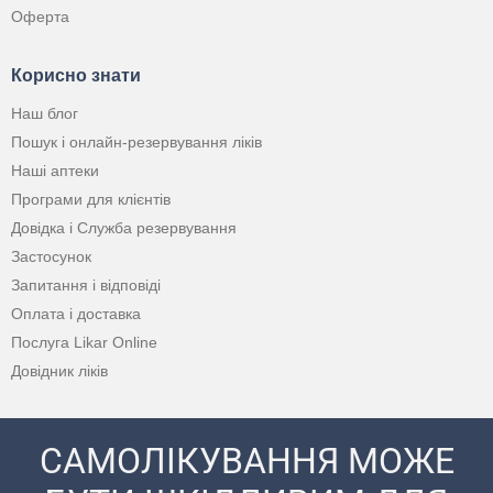
Оферта
Корисно знати
Наш блог
Пошук і онлайн-резервування ліків
Наші аптеки
Програми для клієнтів
Довідка і Служба резервування
Застосунок
Запитання і відповіді
Оплата і доставка
Послуга Likar Online
Довідник ліків
САМОЛІКУВАННЯ МОЖЕ