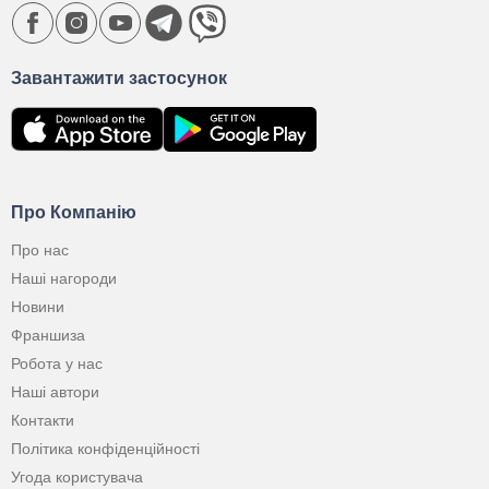
Завантажити застосунок
Про Компанію
Про нас
Наші нагороди
Новини
Франшиза
Робота у нас
Наші автори
Контакти
Політика конфіденційності
Угода користувача