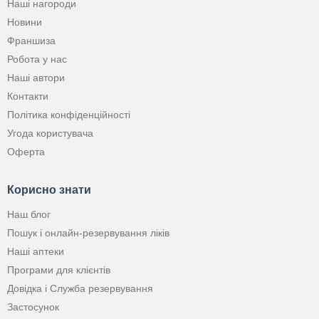
Наші нагороди
Новини
Франшиза
Робота у нас
Наші автори
Контакти
Політика конфіденційності
Угода користувача
Оферта
Корисно знати
Наш блог
Пошук і онлайн-резервування ліків
Наші аптеки
Програми для клієнтів
Довідка і Служба резервування
Застосунок