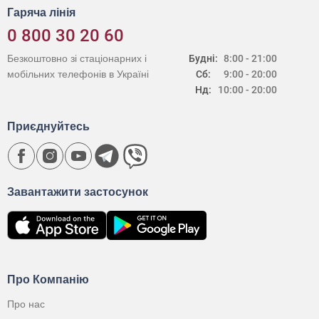
Гаряча лінія
0 800 30 20 60
Безкоштовно зі стаціонарних і
Будні:
8:00 - 21:00
мобільних телефонів в Україні
Сб:
9:00 - 20:00
Нд:
10:00 - 20:00
Приєднуйтесь
Завантажити застосунок
Про Компанію
Про нас