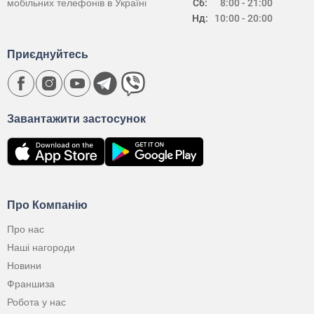
мобільних телефонів в Україні
Сб:
8:00 - 21:00
Нд:
10:00 - 20:00
Приєднуйтесь
Завантажити застосунок
Про Компанію
Про нас
Наші нагороди
Новини
Франшиза
Робота у нас