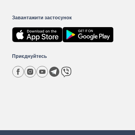
Завантажити застосунок
Приєднуйтесь