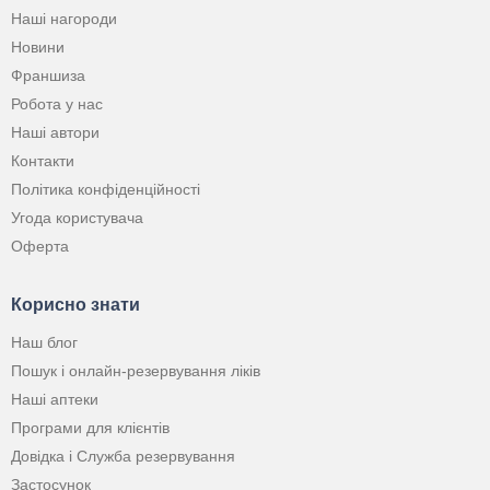
Наші нагороди
Новини
Франшиза
Робота у нас
Наші автори
Контакти
Політика конфіденційності
Угода користувача
Оферта
Корисно знати
Наш блог
Пошук і онлайн-резервування ліків
Наші аптеки
Програми для клієнтів
Довідка і Служба резервування
Застосунок