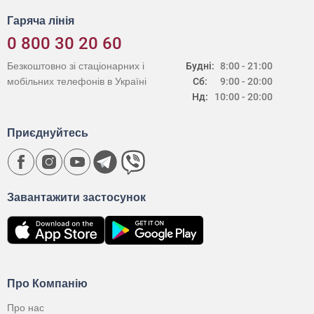
Гаряча лінія
0 800 30 20 60
Безкоштовно зі стаціонарних і
Будні:
8:00 - 21:00
мобільних телефонів в Україні
Сб:
9:00 - 20:00
Нд:
10:00 - 20:00
Приєднуйтесь
Завантажити застосунок
Про Компанію
Про нас