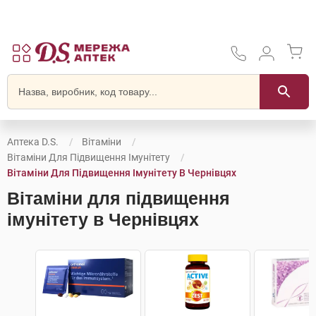
Аптека D.S.
Вітаміни
Вітаміни Для Підвищення Імунітету
Вітаміни Для Підвищення Імунітету В Чернівцях
Вітаміни для підвищення
імунітету в Чернівцях