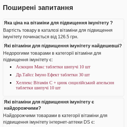
Поширені запитання
Яка ціна на вітаміни для підвищення імунітету ?
Вартість товару в каталозі вітаміни для підвищення
імунітету починається від 126.5 грн.
Які вітаміни для підвищення імунітету найдешевші?
Недорогими товарами в категорії вітаміни для
підвищення імунітету є:
Аскоцин Макс таблетки шипучі 10 шт
Др.Тайсс Імуно Ефект таблетки 30 шт
Хелпекс Вітамін С + цинк сицилійський апельсин
таблетки шипучі 10 шт
Які вітаміни для підвищення імунітету є
найдорожчими?
Найдорожчими товарами в категорії вітаміни для
підвищення імунітету інтернет-аптеки DS є: