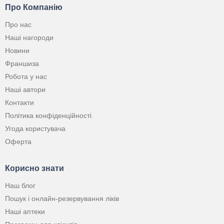
Про Компанію
Про нас
Наші нагороди
Новини
Франшиза
Робота у нас
Наші автори
Контакти
Політика конфіденційності
Угода користувача
Оферта
Корисно знати
Наш блог
Пошук і онлайн-резервування ліків
Наші аптеки