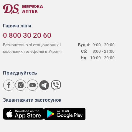
Гаряча лінія
0 800 30 20 60
Безкоштовно зі стаціонарних і
Будні:
9:00 - 20:00
мобільних телефонів в Україні
Сб:
8:00 - 21:00
Нд:
10:00 - 20:00
Приєднуйтесь
Завантажити застосунок