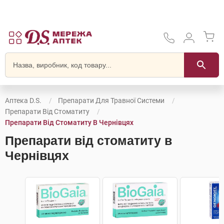
Аптека D.S.
Препарати Для Травної Системи
Препарати Від Стоматиту
Препарати Від Стоматиту В Чернівцях
Препарати від стоматиту в
Чернівцях