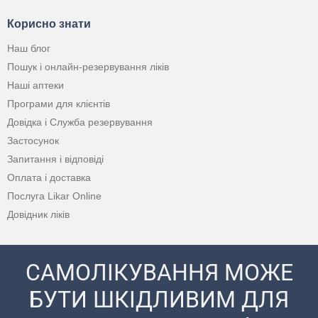
Корисно знати
Наш блог
Пошук і онлайн-резервування ліків
Наші аптеки
Програми для клієнтів
Довідка і Служба резервування
Застосунок
Запитання і відповіді
Оплата і доставка
Послуга Likar Online
Довідник ліків
САМОЛІКУВАННЯ МОЖЕ
БУТИ ШКІДЛИВИМ ДЛЯ