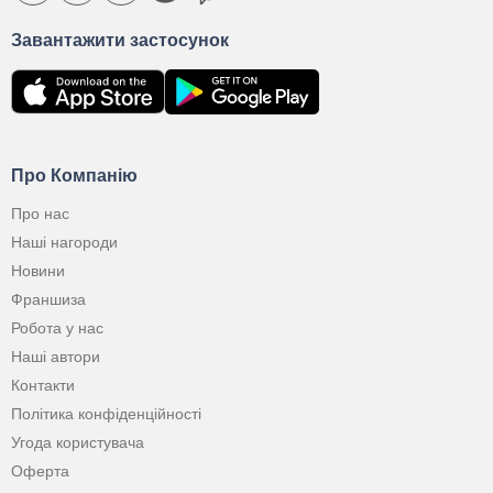
Завантажити застосунок
Про Компанію
Про нас
Наші нагороди
Новини
Франшиза
Робота у нас
Наші автори
Контакти
Політика конфіденційності
Угода користувача
Оферта