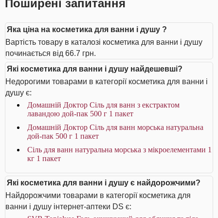
Поширені запитання
Яка ціна на косметика для ванни і душу ?
Вартість товару в каталозі косметика для ванни і душу
починається від 66.7 грн.
Які косметика для ванни і душу найдешевші?
Недорогими товарами в категорії косметика для ванни і
душу є:
Домашній Доктор Сіль для ванн з екстрактом
лавандою дой-пак 500 г 1 пакет
Домашній Доктор Сіль для ванн морська натуральна
дой-пак 500 г 1 пакет
Сіль для ванн натуральна морська з мікроелементами 1
кг 1 пакет
Які косметика для ванни і душу є найдорожчими?
Найдорожчими товарами в категорії косметика для
ванни і душу інтернет-аптеки DS є: