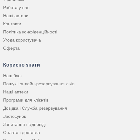
Робота у нас
Наші автори
Контакти
Політика конфіденційності
Угода користувача
Оферта
Корисно знати
Наш блог
Пошук і онлайн-резервування ліків
Наші аптеки
Програми для клієнтів
Довідка і Служба резервування
Застосунок
Запитання і відповіді
Оплата і доставка