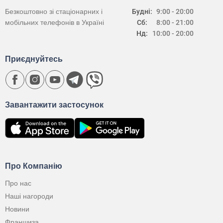
Безкоштовно зі стаціонарних і
Будні:
9:00 - 20:00
мобільних телефонів в Україні
Сб:
8:00 - 21:00
Нд:
10:00 - 20:00
Приєднуйтесь
Завантажити застосунок
Про Компанію
Про нас
Наші нагороди
Новини
Франшиза