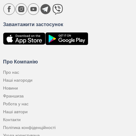
Завантажити застосунок
Про Компанію
Про нас
Наші нагороди
Новини
Франшиза
Робота у нас
Наші автори
Контакти
Політика конфіденційності
Угода користувача