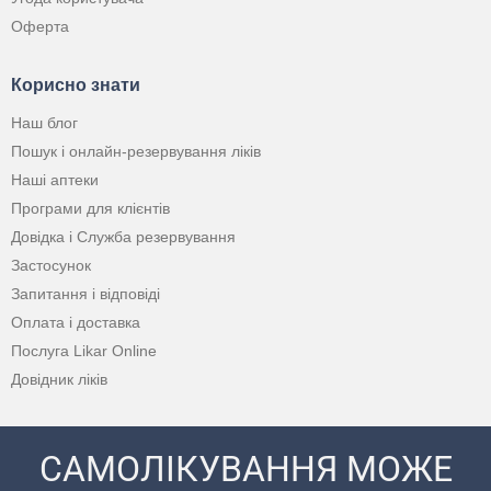
Оферта
Корисно знати
Наш блог
Пошук і онлайн-резервування ліків
Наші аптеки
Програми для клієнтів
Довідка і Служба резервування
Застосунок
Запитання і відповіді
Оплата і доставка
Послуга Likar Online
Довідник ліків
САМОЛІКУВАННЯ МОЖЕ