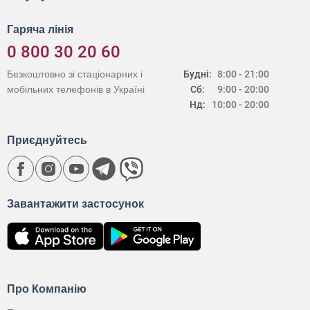
Гаряча лінія
0 800 30 20 60
Безкоштовно зі стаціонарних і
Будні:
8:00 - 21:00
мобільних телефонів в Україні
Сб:
9:00 - 20:00
Нд:
10:00 - 20:00
Приєднуйтесь
Завантажити застосунок
Про Компанію