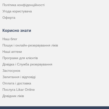
Політика конфіденційності
Угода користувача
Оферта
Корисно знати
Наш блог
Пошук і онлайн-резервування ліків
Наші аптеки
Програми для клієнтів
Довідка і Служба резервування
Застосунок
Запитання і відповіді
Оплата і доставка
Послуга Likar Online
Довідник ліків