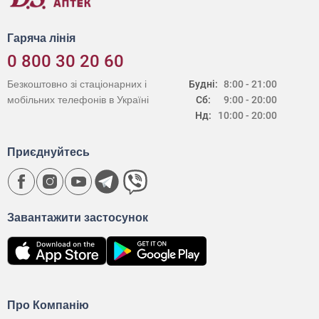
Гаряча лінія
0 800 30 20 60
Безкоштовно зі стаціонарних і
Будні:
8:00 - 21:00
мобільних телефонів в Україні
Сб:
9:00 - 20:00
Нд:
10:00 - 20:00
Приєднуйтесь
Завантажити застосунок
Про Компанію