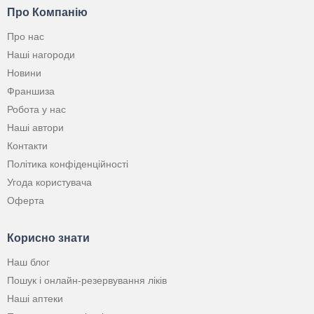
Про Компанію
Про нас
Наші нагороди
Новини
Франшиза
Робота у нас
Наші автори
Контакти
Політика конфіденційності
Угода користувача
Оферта
Корисно знати
Наш блог
Пошук і онлайн-резервування ліків
Наші аптеки