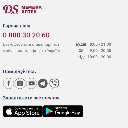
Гаряча лінія
0 800 30 20 60
Безкоштовно зі стаціонарних і
Будні:
8:00 - 21:00
мобільних телефонів в Україні
Сб:
9:00 - 20:00
Нд:
10:00 - 20:00
Приєднуйтесь
Завантажити застосунок