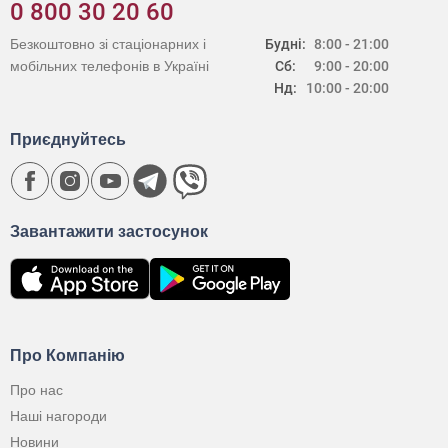
0 800 30 20 60
Безкоштовно зі стаціонарних і
Будні:
8:00 - 21:00
мобільних телефонів в Україні
Сб:
9:00 - 20:00
Нд:
10:00 - 20:00
Приєднуйтесь
Завантажити застосунок
Про Компанію
Про нас
Наші нагороди
Новини