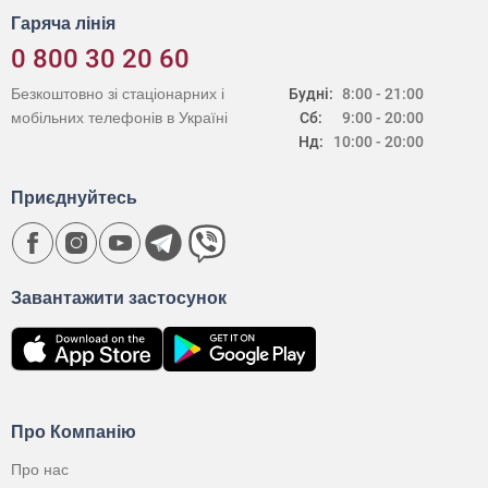
Гаряча лінія
0 800 30 20 60
Безкоштовно зі стаціонарних і
Будні:
8:00 - 21:00
мобільних телефонів в Україні
Сб:
9:00 - 20:00
Нд:
10:00 - 20:00
Приєднуйтесь
Завантажити застосунок
Про Компанію
Про нас