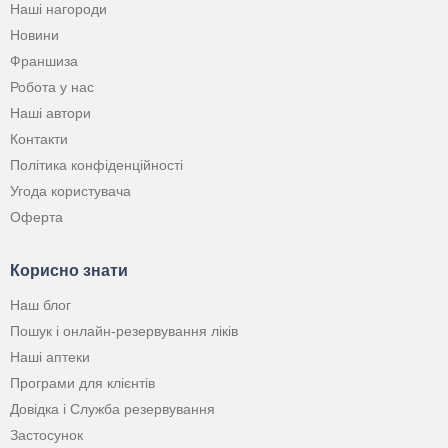
Наші нагороди
Новини
Франшиза
Робота у нас
Наші автори
Контакти
Політика конфіденційності
Угода користувача
Оферта
Корисно знати
Наш блог
Пошук і онлайн-резервування ліків
Наші аптеки
Програми для клієнтів
Довідка і Служба резервування
Застосунок