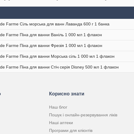
 de Farme Сіль морська для ванн Лаванда 600 г 1 банка
 de Farme Піна для ванни Ваніль 1 000 мл 1 флакон
 de Farme Піна для ванни Фрезія 1 000 мл 1 флакон
 de Farme Піна для ванни Морська сіль 1 000 мл 1 флакон
 de Farme Піна для ванни Стіч серія Disney 500 мл 1 флакон
ю
Корисно знати
Наш блог
Пошук і онлайн-резервування ліків
Наші аптеки
Програми для клієнтів