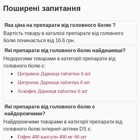
Поширені запитання
Яка ціна на препарати від головного болю ?
Вартість товару в каталозі препарати від головного
болю починається від 16.6 грн.
Які препарати від головного болю найдешевші?
Недорогими товарами в категорії препарати від
головного болю є:
Цитрамон Дарниця таблетки 6 шт
Цитропак Дарниця таблетки 6 шт
Аскофен Дарниця таблетки 6 шт
Які препарати від головного болю є
найдорожчими?
Найдорожчими товарами в категорії препарати від
головного болю інтернет-аптеки DS є:
Гофен 400 капсули 400 мг 60 шт