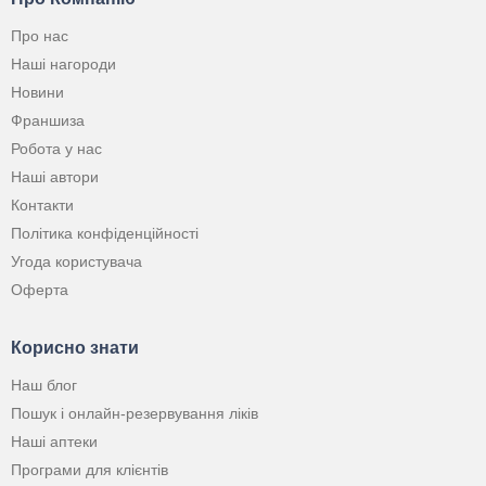
Про нас
Наші нагороди
Новини
Франшиза
Робота у нас
Наші автори
Контакти
Політика конфіденційності
Угода користувача
Оферта
Корисно знати
Наш блог
Пошук і онлайн-резервування ліків
Наші аптеки
Програми для клієнтів