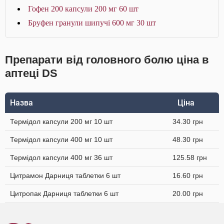
Гофен 200 капсули 200 мг 60 шт
Бруфен гранули шипучі 600 мг 30 шт
Препарати від головного болю ціна в
аптеці DS
Назва
Ціна
Термідол капсули 200 мг 10 шт
34.30 грн
Термідол капсули 400 мг 10 шт
48.30 грн
Термідол капсули 400 мг 36 шт
125.58 грн
Цитрамон Дарниця таблетки 6 шт
16.60 грн
Цитропак Дарниця таблетки 6 шт
20.00 грн