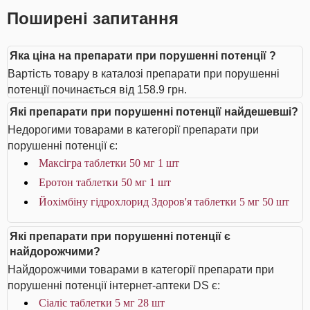
Поширені запитання
Яка ціна на препарати при порушенні потенції ?
Вартість товару в каталозі препарати при порушенні
потенції починається від 158.9 грн.
Які препарати при порушенні потенції найдешевші?
Недорогими товарами в категорії препарати при
порушенні потенції є:
Максігра таблетки 50 мг 1 шт
Еротон таблетки 50 мг 1 шт
Йохімбіну гідрохлорид Здоров'я таблетки 5 мг 50 шт
Які препарати при порушенні потенції є
найдорожчими?
Найдорожчими товарами в категорії препарати при
порушенні потенції інтернет-аптеки DS є:
Сіаліс таблетки 5 мг 28 шт