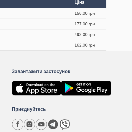
Ціна
т
156.00 грн
177.00 грн
493.00 грн
162.00 грн
Завантажити застосунок
Приєднуйтесь