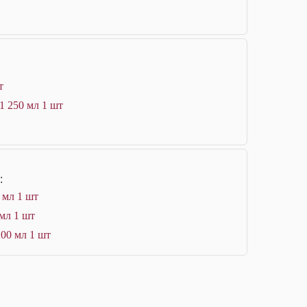
т
1 250 мл 1 шт
:
 мл 1 шт
 мл 1 шт
200 мл 1 шт