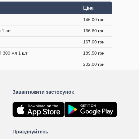
Ціна
146.00 грн
 1 шт
166.60 грн
167.00 грн
4 300 мл 1 шт
189.50 грн
202.00 грн
Завантажити застосунок
Приєднуйтесь