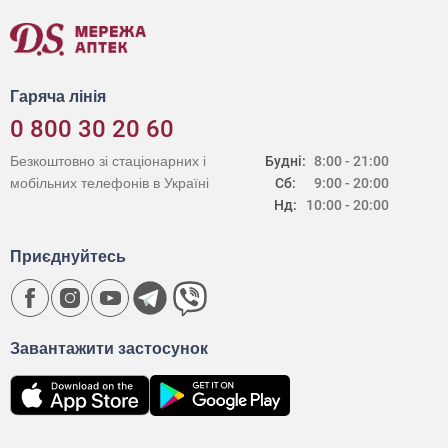
Гаряча лінія
0 800 30 20 60
Безкоштовно зі стаціонарних і
Будні:
8:00 - 21:00
мобільних телефонів в Україні
Сб:
9:00 - 20:00
Нд:
10:00 - 20:00
Приєднуйтесь
Завантажити застосунок