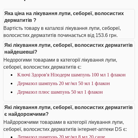
Яка ціна на лікування лупи, себореї, волосистих
дерматитів ?
Вартість товару в каталозі лікування лупи, себореї,
волосистих дерматитів починається від 153.6 грн.
Які лікування лупи, себореї, волосистих дерматитів
найдешевші?
Недорогими товарами в категорії лікування лупи,
себореї, волосистих дерматитів є:
Ключі Здоров'я Нізодерм шампунь 100 мл 1 флакон
Дермазол шампунь 20 мг/мл 50 мл 1 флакон
Дермазол плюс шампунь 50 мл 1 флакон
Які лікування лупи, себореї, волосистих дерматитів
є найдорожчими?
Найдорожчими товарами в категорії лікування лупи,
себореї, волосистих дерматитів інтернет-аптеки DS є:
Дермазол шампунь 20 мг/мл 8 мл 20 саше