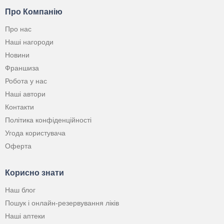
Про Компанію
Про нас
Наші нагороди
Новини
Франшиза
Робота у нас
Наші автори
Контакти
Політика конфіденційності
Угода користувача
Оферта
Корисно знати
Наш блог
Пошук і онлайн-резервування ліків
Наші аптеки