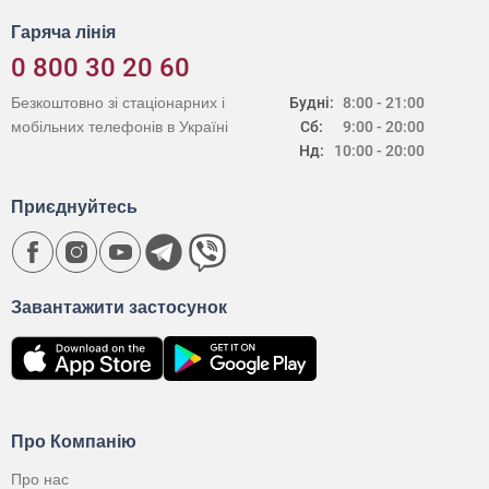
Гаряча лінія
0 800 30 20 60
Безкоштовно зі стаціонарних і
Будні:
8:00 - 21:00
мобільних телефонів в Україні
Сб:
9:00 - 20:00
Нд:
10:00 - 20:00
Приєднуйтесь
Завантажити застосунок
Про Компанію
Про нас