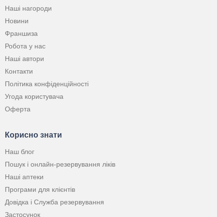
Наші нагороди
Новини
Франшиза
Робота у нас
Наші автори
Контакти
Політика конфіденційності
Угода користувача
Оферта
Корисно знати
Наш блог
Пошук і онлайн-резервування ліків
Наші аптеки
Програми для клієнтів
Довідка і Служба резервування
Застосунок