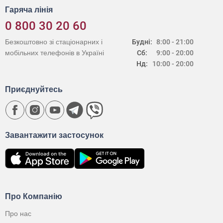
Гаряча лінія
0 800 30 20 60
Безкоштовно зі стаціонарних і
Будні:
8:00 - 21:00
мобільних телефонів в Україні
Сб:
9:00 - 20:00
Нд:
10:00 - 20:00
Приєднуйтесь
Завантажити застосунок
Про Компанію
Про нас