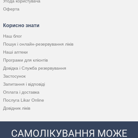
Угода користувача
Оферта
Корисно знати
Наш блог
Пошук і онлайн-резервування ліків
Наші аптеки
Програми для клієнтів
Довідка і Служба резервування
Застосунок
Запитання і відповіді
Оплата і доставка
Послуга Likar Online
Довідник ліків
САМОЛІКУВАННЯ МОЖЕ