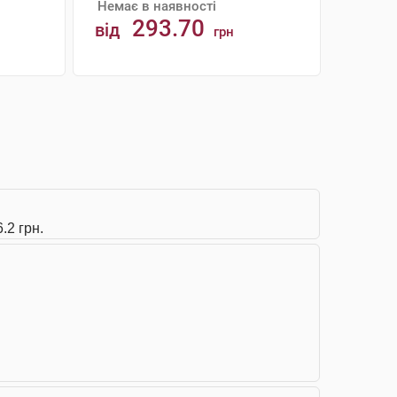
Немає в наявності
293.70
від
грн
АНАЛОГИ
.2 грн.