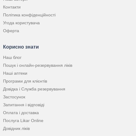
Контакти
Політика конфіденційності
Угода користувача
Оферта
Корисно знати
Наш блог
Пошук і онлайн-резервування ліків
Наші аптеки
Програми для клієнтів
Довідка і Служба резервування
Застосунок
Запитання і відповіді
Оплата і доставка
Послуга Likar Online
Довідник ліків