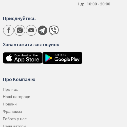
Нд:
10:00 - 20:00
Приєднуйтесь
Завантажити застосунок
Про Компанію
Про нас
Наші нагороди
Новини
Франшиза
Робота у нас
Наші автори