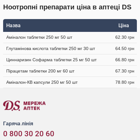
Ноотропні препарати ціна в аптеці DS
Назва
Ціна
Аміналон таблетки 250 мг 50 шт
62.30 грн
Глутамінова кислота таблетки 250 мг 30 шт
64.50 грн
Циннаризин Софарма таблетки 25 мг 50 шт
66.80 грн
Пірацетам таблетки 200 мг 60 шт
67.30 грн
Аміналон-КВ капсули 250 мг 50 шт
78.80 грн
Гаряча лінія
0 800 30 20 60