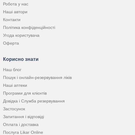
Робота у нас
Наші автори
Контакти
Політика конфіденційності
Угода користувача
Оферта
Корисно знати
Наш блог
Пошук і онлайн-резервування ліків
Наші аптеки
Програми для клієнтів
Довідка і Служба резервування
Застосунок
Запитання і відповіді
Оплата і доставка
Послуга Likar Online