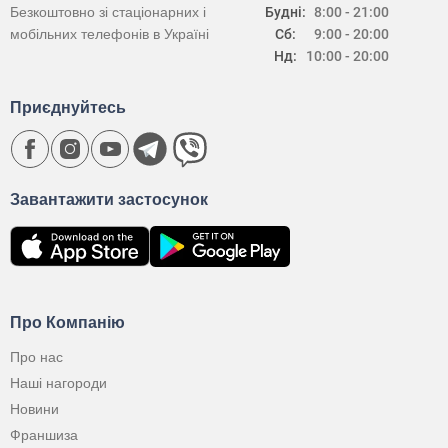
Безкоштовно зі стаціонарних і
Будні:
8:00 - 21:00
мобільних телефонів в Україні
Сб:
9:00 - 20:00
Нд:
10:00 - 20:00
Приєднуйтесь
Завантажити застосунок
Про Компанію
Про нас
Наші нагороди
Новини
Франшиза