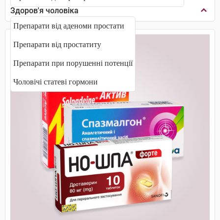
Здоров'я чоловіка
Препарати від аденоми простати
Препарати від простатиту
Препарати при порушенні потенції
Чоловічі статеві гормони