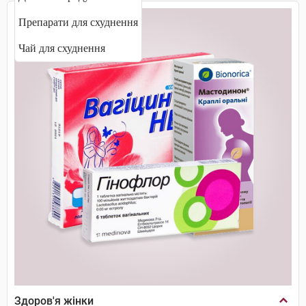
Препарати для схуднення
Чай для схуднення
Здоров'я жінки