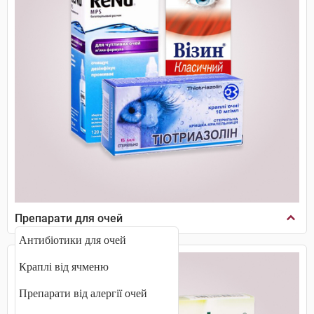
Препарати для очей
Антибіотики для очей
Краплі від ячменю
Препарати від алергії очей