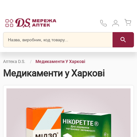
Аптека D.S.
Медикаменти У Харкові
Медикаменти у Харкові