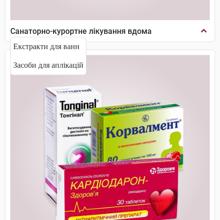
Санаторно-курортне лікування вдома
Екстракти для ванн
Засоби для аплікацій