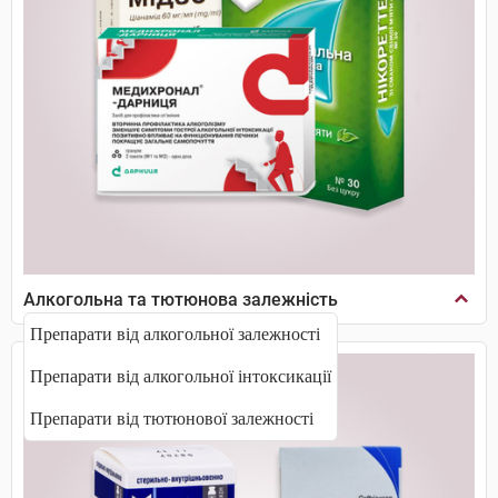
Алкогольна та тютюнова залежність
Препарати від алкогольної залежності
Препарати від алкогольної інтоксикації
Препарати від тютюнової залежності