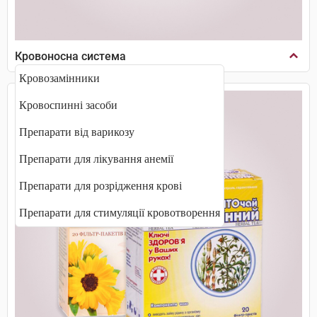
Кровоносна система
Кровозамінники
Кровоспинні засоби
Препарати від варикозу
Препарати для лікування анемії
Препарати для розрідження крові
Препарати для стимуляції кровотворення