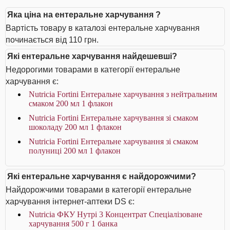
Яка ціна на ентеральне харчування ?
Вартість товару в каталозі ентеральне харчування
починається від 110 грн.
Які ентеральне харчування найдешевші?
Недорогими товарами в категорії ентеральне
харчування є:
Nutricia Fortini Ентеральне харчування з нейтральним
смаком 200 мл 1 флакон
Nutricia Fortini Ентеральне харчування зі смаком
шоколаду 200 мл 1 флакон
Nutricia Fortini Ентеральне харчування зі смаком
полуниці 200 мл 1 флакон
Які ентеральне харчування є найдорожчими?
Найдорожчими товарами в категорії ентеральне
харчування інтернет-аптеки DS є:
Nutricia ФКУ Нутрі 3 Концентрат Спеціалізоване
харчування 500 г 1 банка