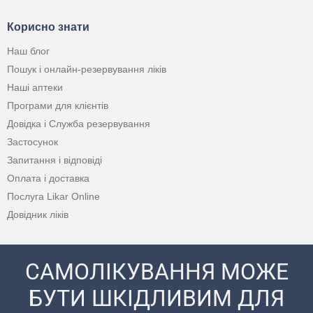
Корисно знати
Наш блог
Пошук і онлайн-резервування ліків
Наші аптеки
Програми для клієнтів
Довідка і Служба резервування
Застосунок
Запитання і відповіді
Оплата і доставка
Послуга Likar Online
Довідник ліків
САМОЛІКУВАННЯ МОЖЕ
БУТИ ШКІДЛИВИМ ДЛЯ