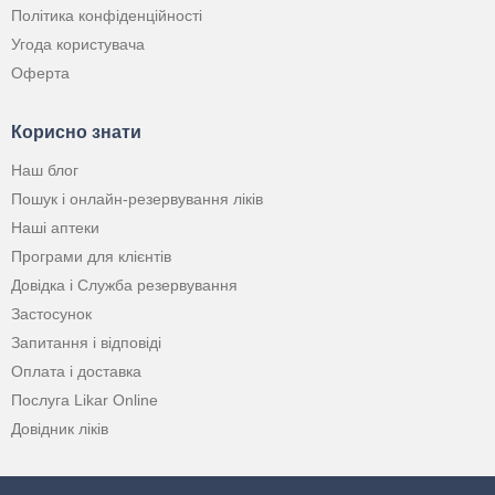
Політика конфіденційності
Угода користувача
Оферта
Корисно знати
Наш блог
Пошук і онлайн-резервування ліків
Наші аптеки
Програми для клієнтів
Довідка і Служба резервування
Застосунок
Запитання і відповіді
Оплата і доставка
Послуга Likar Online
Довідник ліків