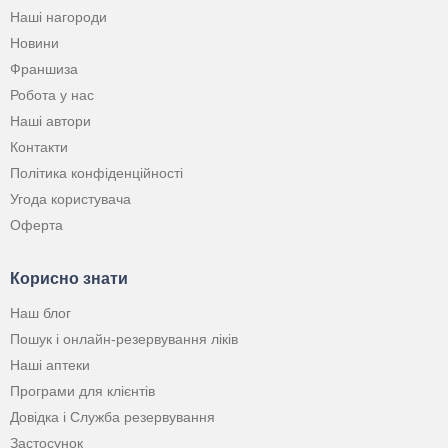
Наші нагороди
Новини
Франшиза
Робота у нас
Наші автори
Контакти
Політика конфіденційності
Угода користувача
Оферта
Корисно знати
Наш блог
Пошук і онлайн-резервування ліків
Наші аптеки
Програми для клієнтів
Довідка і Служба резервування
Застосунок