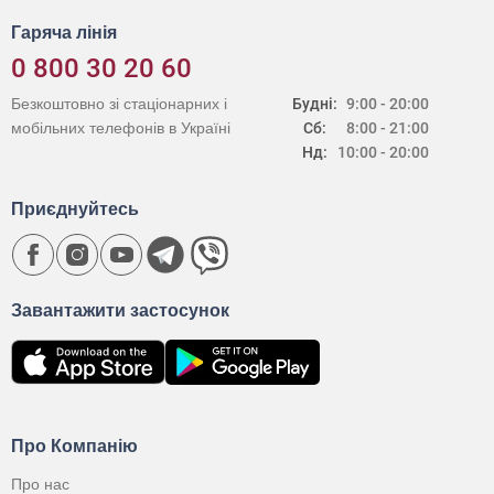
Гаряча лінія
0 800 30 20 60
Безкоштовно зі стаціонарних і
Будні:
9:00 - 20:00
мобільних телефонів в Україні
Сб:
8:00 - 21:00
Нд:
10:00 - 20:00
Приєднуйтесь
Завантажити застосунок
Про Компанію
Про нас