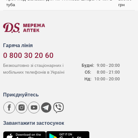
туба
грн
Гаряча лінія
0 800 30 20 60
Безкоштовно зі стаціонарних і
Будні:
9:00 - 20:00
мобільних телефонів в Україні
Сб:
8:00 - 21:00
Нд:
10:00 - 20:00
Приєднуйтесь
Завантажити застосунок