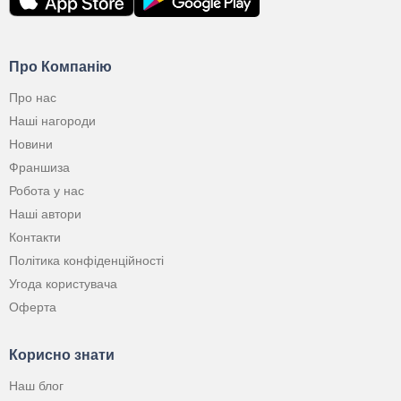
Про Компанію
Про нас
Наші нагороди
Новини
Франшиза
Робота у нас
Наші автори
Контакти
Політика конфіденційності
Угода користувача
Оферта
Корисно знати
Наш блог