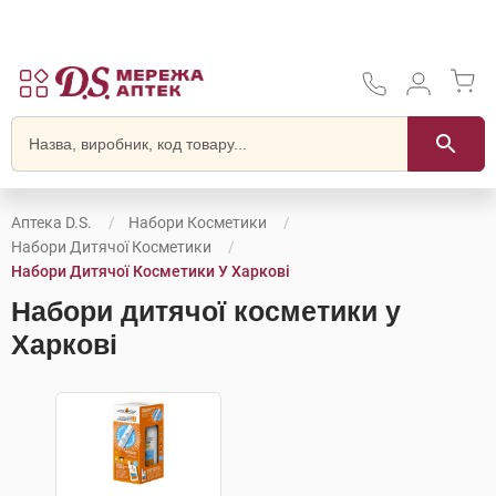
Аптека D.S.
Набори Косметики
Набори Дитячої Косметики
Набори Дитячої Косметики У Харкові
Набори дитячої косметики у
Харкові