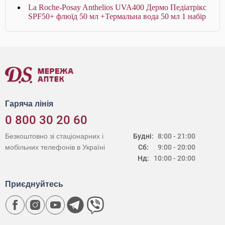
La Roche-Posay Anthelios UVA400 Дермо Педіатрікс
SPF50+ флюїд 50 мл +Термальна вода 50 мл 1 набір
Гаряча лінія
0 800 30 20 60
Безкоштовно зі стаціонарних і
Будні:
8:00 - 21:00
мобільних телефонів в Україні
Сб:
9:00 - 20:00
Нд:
10:00 - 20:00
Приєднуйтесь