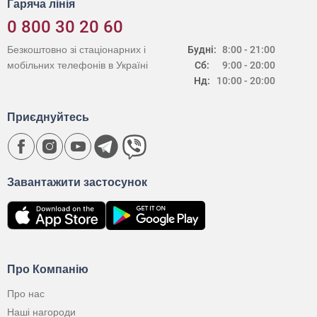
Гаряча лінія
0 800 30 20 60
Безкоштовно зі стаціонарних і
Будні:
8:00 - 21:00
мобільних телефонів в Україні
Сб:
9:00 - 20:00
Нд:
10:00 - 20:00
Приєднуйтесь
Завантажити застосунок
Про Компанію
Про нас
Наші нагороди